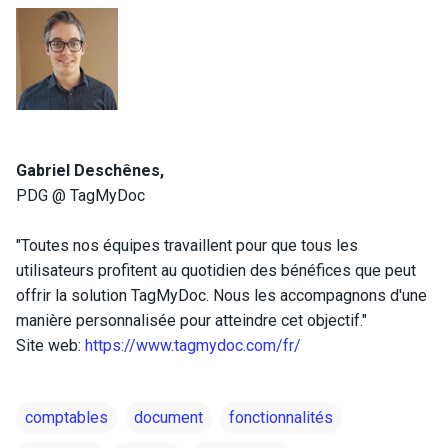
Gabriel Deschênes,
PDG @ TagMyDoc
"Toutes nos équipes travaillent pour que tous les
utilisateurs profitent au quotidien des bénéfices que peut
offrir la solution TagMyDoc. Nous les accompagnons d'une
manière personnalisée pour atteindre cet objectif."
Site web:
https://www.tagmydoc.com/fr/
comptables
document
fonctionnalités