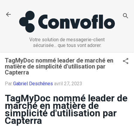
Passer au contenu principal
Votre solution de messagerie-client
sécurisée... que tous vont adorer.
TagMyDoc nommé leader de marché en
matière de simplicité d'utilisation par
Capterra
Par
Gabriel Deschênes
avril 27, 2023
TagMyDoc nommé leader de
marché en matière de
simplicité d'utilisation par
Capterra