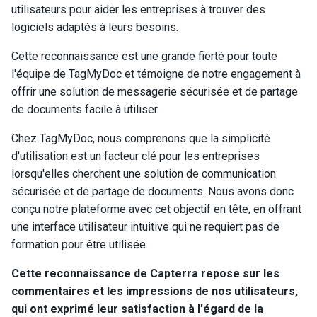
utilisateurs pour aider les entreprises à trouver des
logiciels adaptés à leurs besoins.
Cette reconnaissance est une grande fierté pour toute
l'équipe de TagMyDoc et témoigne de notre engagement à
offrir une solution de messagerie sécurisée et de partage
de documents facile à utiliser.
Chez TagMyDoc, nous comprenons que la simplicité
d'utilisation est un facteur clé pour les entreprises
lorsqu'elles cherchent une solution de communication
sécurisée et de partage de documents. Nous avons donc
conçu notre plateforme avec cet objectif en tête, en offrant
une interface utilisateur intuitive qui ne requiert pas de
formation pour être utilisée.
Cette reconnaissance de Capterra repose sur les
commentaires et les impressions de nos utilisateurs,
qui ont exprimé leur satisfaction à l'égard de la