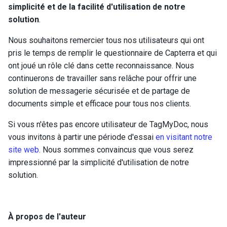
simplicité et de la facilité d'utilisation de notre
solution
.
Nous souhaitons remercier tous nos utilisateurs qui ont
pris le temps de remplir le questionnaire de Capterra et qui
ont joué un rôle clé dans cette reconnaissance. Nous
continuerons de travailler sans relâche pour offrir une
solution de messagerie sécurisée et de partage de
documents simple et efficace pour tous nos clients.
Si vous n'êtes pas encore utilisateur de TagMyDoc, nous
vous invitons à partir une période d'essai
en visitant notre
site web
. Nous sommes convaincus que vous serez
impressionné par la simplicité d'utilisation de notre
solution.
À propos de l'auteur