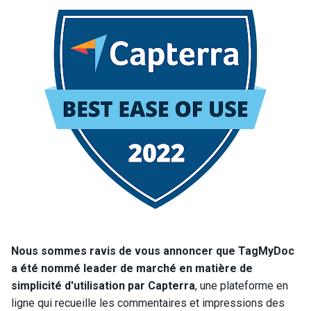
Nous sommes ravis de vous annoncer que TagMyDoc
a été nommé leader de marché en matière de
simplicité d'utilisation par Capterra
, une plateforme en
ligne qui recueille les commentaires et impressions des